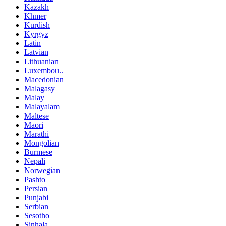
Kazakh
Khmer
Kurdish
Kyrgyz
Latin
Latvian
Lithuanian
Luxembou..
Macedonian
Malagasy
Malay
Malayalam
Maltese
Maori
Marathi
Mongolian
Burmese
Nepali
Norwegian
Pashto
Persian
Punjabi
Serbian
Sesotho
Sinhala