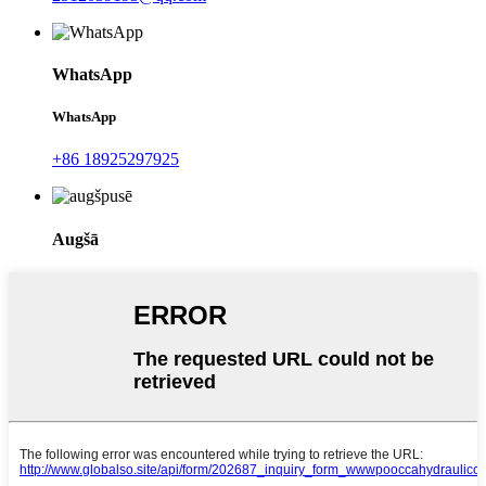
WhatsApp
WhatsApp
+86 18925297925
Augšā