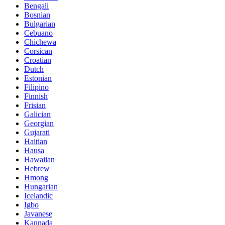
Bengali
Bosnian
Bulgarian
Cebuano
Chichewa
Corsican
Croatian
Dutch
Estonian
Filipino
Finnish
Frisian
Galician
Georgian
Gujarati
Haitian
Hausa
Hawaiian
Hebrew
Hmong
Hungarian
Icelandic
Igbo
Javanese
Kannada