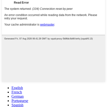
English
French
German
Portuguese
Spanish